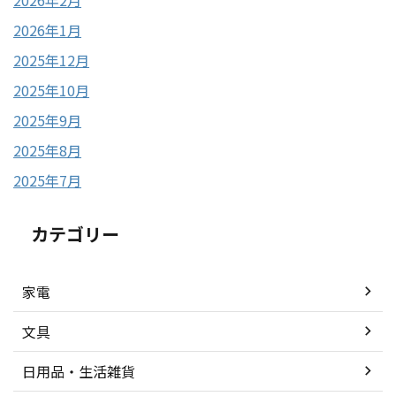
2026年1月
2025年12月
2025年10月
2025年9月
2025年8月
2025年7月
カテゴリー
家電
文具
日用品・生活雑貨