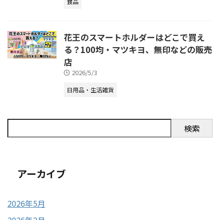
食品
花王のスマートホルダーはどこで買え
る？100均・マツキヨ、無印などの販売
店
2026/5/3
日用品・生活雑貨
検索
アーカイブ
2026年5月
2026年2月