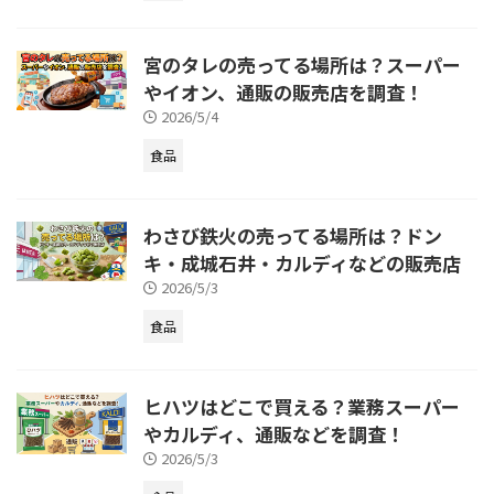
宮のタレの売ってる場所は？スーパー
やイオン、通販の販売店を調査！
2026/5/4
食品
わさび鉄火の売ってる場所は？ドン
キ・成城石井・カルディなどの販売店
2026/5/3
食品
ヒハツはどこで買える？業務スーパー
やカルディ、通販などを調査！
2026/5/3