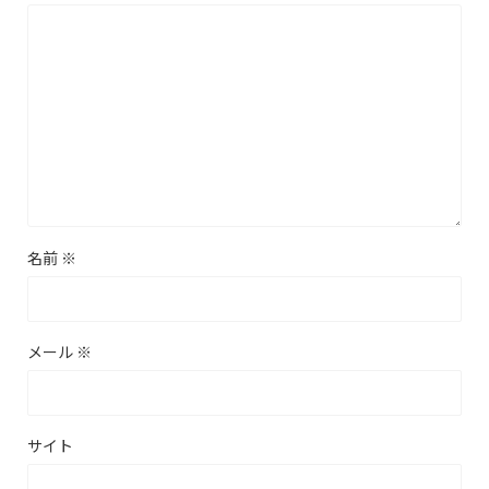
名前
※
メール
※
サイト