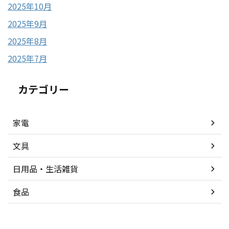
2025年10月
2025年9月
2025年8月
2025年7月
カテゴリー
家電
文具
日用品・生活雑貨
食品