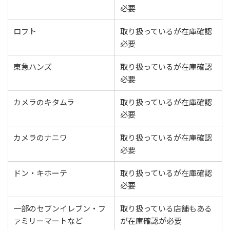
必要
ロフト
取り扱っているが在庫確認
必要
東急ハンズ
取り扱っているが在庫確認
必要
カメラのキタムラ
取り扱っているが在庫確認
必要
カメラのナニワ
取り扱っているが在庫確認
必要
ドン・キホーテ
取り扱っているが在庫確認
必要
一部のセブンイレブン・フ
取り扱っている店舗もある
ァミリーマートなど
が在庫確認が必要