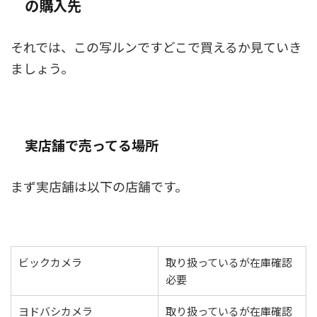
の購入先
それでは、この写ルンですどこで買えるか見ていき
ましょう。
実店舗で売ってる場所
まず実店舗は以下の店舗です。
ビックカメラ
取り扱っているが在庫確認
必要
ヨドバシカメラ
取り扱っているが在庫確認