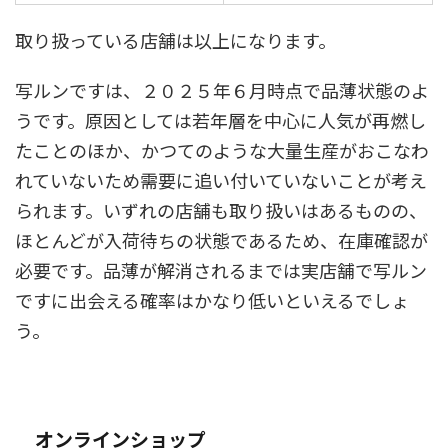
取り扱っている店舗は以上になります。
写ルンですは、２０２５年６月時点で品薄状態のよ
うです。原因としては若年層を中心に人気が再燃し
たことのほか、かつてのような大量生産がおこなわ
れていないため需要に追い付いていないことが考え
られます。いずれの店舗も取り扱いはあるものの、
ほとんどが入荷待ちの状態であるため、在庫確認が
必要です。品薄が解消されるまでは実店舗で写ルン
ですに出会える確率はかなり低いといえるでしょ
う。
オンラインショップ