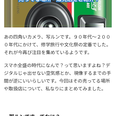
あの四角いカメラ、写ルンです。９０年代～２００
０年代にかけて、修学旅行や文化祭の定番でした。
それが今再び注目を集めているようです。
スマホ全盛の時代になんで？って思いますよね？デ
ジタルじゃ出せない空気感とか、現像するまでの手
間が逆にいいらしいです。今回はその売ってる場所
や取扱店について、私なりにまとめてみました。