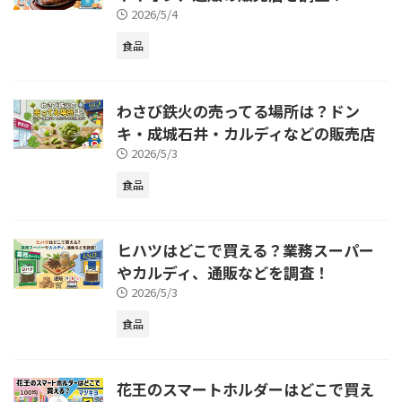
2026/5/4
食品
わさび鉄火の売ってる場所は？ドン
キ・成城石井・カルディなどの販売店
2026/5/3
食品
ヒハツはどこで買える？業務スーパー
やカルディ、通販などを調査！
2026/5/3
食品
花王のスマートホルダーはどこで買え