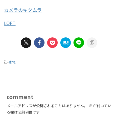
カメラのキタムラ
LOFT
-
家電
comment
メールアドレスが公開されることはありません。
※
が付いてい
る欄は必須項目です