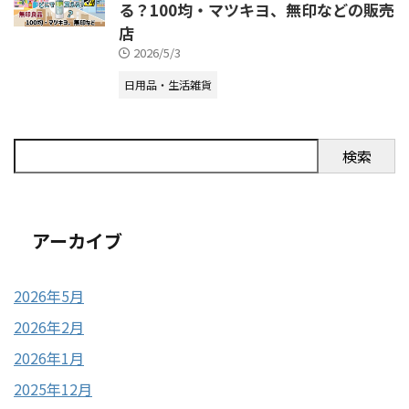
る？100均・マツキヨ、無印などの販売
店
2026/5/3
日用品・生活雑貨
検索
アーカイブ
2026年5月
2026年2月
2026年1月
2025年12月